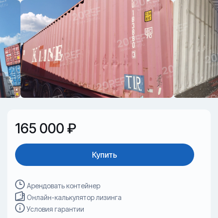
165 000 ₽
Купить
Арендовать контейнер
Онлайн-калькулятор лизинга
Условия гарантии