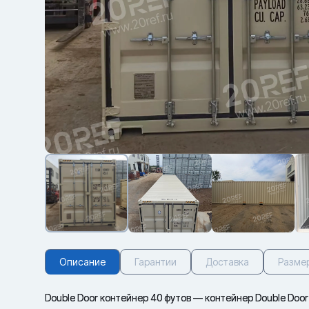
Описание
Гарантии
Доставка
Разме
Double Door контейнер 40 футов — контейнер Double Door 