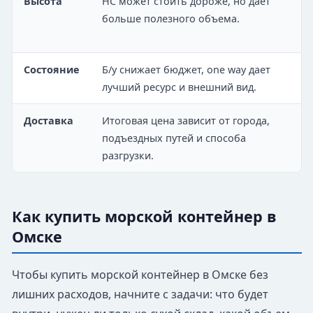
Высота
HC может стоить дороже, но дает
больше полезного объема.
Состояние
Б/у снижает бюджет, one way дает
лучший ресурс и внешний вид.
Доставка
Итоговая цена зависит от города,
подъездных путей и способа
разгрузки.
Как купить морской контейнер в
Омске
Чтобы купить морской контейнер в Омске без
лишних расходов, начните с задачи: что будет