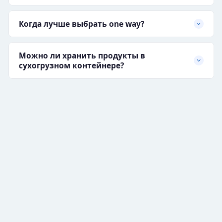
Когда лучше выбрать one way?
Можно ли хранить продукты в
сухогрузном контейнере?