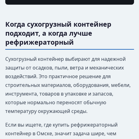
Когда сухогрузный контейнер
подходит, а когда лучше
рефрижераторный
Сухогрузный контейнер выбирают для надежной
защиты от осадков, пыли, ветра и механических
воздействий. Это практичное решение для
строительных материалов, оборудования, мебели,
инструмента, товаров в упаковке и запасов,
которые нормально переносят обычную
температуру окружающей среды.
Если вы ищете, где купить рефрижераторный
контейнер в Омске, значит задача шире, чем