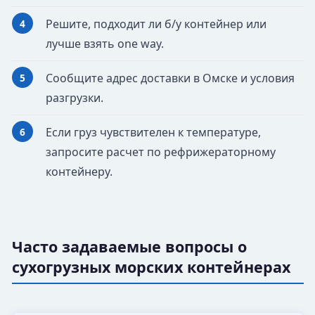
Решите, подходит ли б/у контейнер или
лучше взять one way.
Сообщите адрес доставки в Омске и условия
разгрузки.
Если груз чувствителен к температуре,
запросите расчет по рефрижераторному
контейнеру.
Часто задаваемые вопросы о
сухогрузных морских контейнерах