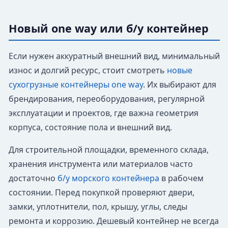
Новый one way или б/у контейнер
Если нужен аккуратный внешний вид, минимальный
износ и долгий ресурс, стоит смотреть
новые
сухогрузные контейнеры one way
. Их выбирают для
брендирования, переоборудования, регулярной
эксплуатации и проектов, где важна геометрия
корпуса, состояние пола и внешний вид.
Для строительной площадки, временного склада,
хранения инструмента или материалов часто
достаточно
б/у морского контейнера
в рабочем
состоянии. Перед покупкой проверяют двери,
замки, уплотнители, пол, крышу, углы, следы
ремонта и коррозию. Дешевый контейнер не всегда