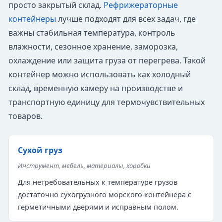
просто закрытый склад.
Рефрижераторные
контейнеры
лучше подходят для всех задач, где
важны стабильная температура, контроль
влажности, сезонное хранение, заморозка,
охлаждение или защита груза от перегрева. Такой
контейнер можно использовать как холодный
склад, временную камеру на производстве и
транспортную единицу для термочувствительных
товаров.
Сухой груз
Инструмент, мебель, материалы, коробки
Для нетребовательных к температуре грузов
достаточно сухогрузного морского контейнера с
герметичными дверями и исправным полом.