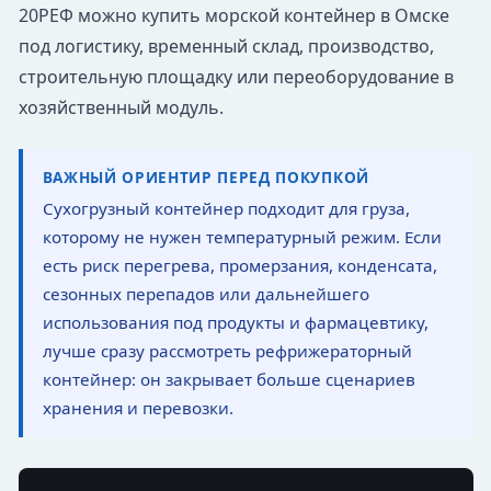
20РЕФ можно купить морской контейнер в Омске
под логистику, временный склад, производство,
строительную площадку или переоборудование в
хозяйственный модуль.
ВАЖНЫЙ ОРИЕНТИР ПЕРЕД ПОКУПКОЙ
Сухогрузный контейнер подходит для груза,
которому не нужен температурный режим. Если
есть риск перегрева, промерзания, конденсата,
сезонных перепадов или дальнейшего
использования под продукты и фармацевтику,
лучше сразу рассмотреть рефрижераторный
контейнер: он закрывает больше сценариев
хранения и перевозки.