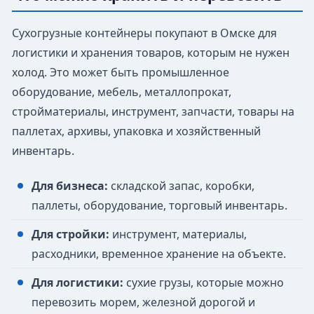
Сухогрузные контейнеры покупают в Омске для
логистики и хранения товаров, которым не нужен
холод. Это может быть промышленное
оборудование, мебель, металлопрокат,
стройматериалы, инструмент, запчасти, товары на
паллетах, архивы, упаковка и хозяйственный
инвентарь.
Для бизнеса:
складской запас, коробки,
паллеты, оборудование, торговый инвентарь.
Для стройки:
инструмент, материалы,
расходники, временное хранение на объекте.
Для логистики:
сухие грузы, которые можно
перевозить морем, железной дорогой и