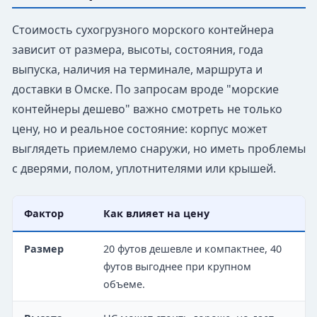
Стоимость сухогрузного морского контейнера
зависит от размера, высоты, состояния, года
выпуска, наличия на терминале, маршрута и
доставки в Омске. По запросам вроде "морские
контейнеры дешево" важно смотреть не только
цену, но и реальное состояние: корпус может
выглядеть приемлемо снаружи, но иметь проблемы
с дверями, полом, уплотнителями или крышей.
Фактор
Как влияет на цену
Размер
20 футов дешевле и компактнее, 40
футов выгоднее при крупном
объеме.