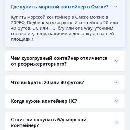
Где купить морской контейнер в Омске?
Купить морской контейнер в Омске можно в
20РЕФ. Подберем сухогрузный контейнер 20 или
40 футов, DC или HC, б/у или one way, уточним
состояние, цену, наличие и доставку до вашей
площадки.
Чем сухогрузный контейнер отличается
от рефрижераторного?
Что выбрать: 20 или 40 футов?
Когда нужен контейнер HC?
Стоит ли покупать б/у морской
контейнер?