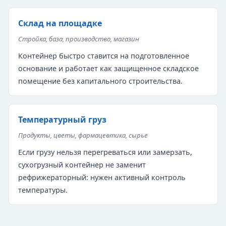
Склад на площадке
Стройка, база, производство, магазин
Контейнер быстро ставится на подготовленное
основание и работает как защищенное складское
помещение без капитального строительства.
Температурный груз
Продукты, цветы, фармацевтика, сырье
Если грузу нельзя перегреваться или замерзать,
сухогрузный контейнер не заменит
рефрижераторный: нужен активный контроль
температуры.