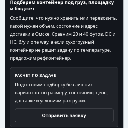
Подберем контейнер под груз, площадку
и бюджет
Сообщите, что нужно хранить или перевозить,
какой нужен объем, состояние и адрес
доставки в Омске. Сравним 20 и 40 футов, DC и
HC, б/у и one way, а если сухогрузный
контейнер не решит задачу по температуре,
предложим рефконтейнер.
РАСЧЕТ ПО ЗАДАЧЕ
Подготовим подборку без лишних
вариантов: по размеру, состоянию, цене,
доставке и условиям разгрузки.
Отправить заявку