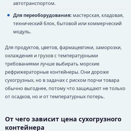
автотранспортом.
Для переоборудования:
мастерская, кладовая,
технический блок, бытовой или коммерческий
модуль.
Для продуктов, цветов, фармацевтики, заморозки,
охлаждения и грузов с температурными
требованиями лучше выбирать морские
рефрижераторные контейнеры. Они дороже
сухогрузных, но в задачах с риском порчи товара
обычно выгоднее, потому что защищают не только
от осадков, но и от температурных потерь.
От чего зависит цена сухогрузного
контейнера