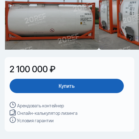
2 100 000 ₽
Купить
Арендовать контейнер
Онлайн-калькулятор лизинга
Условия гарантии