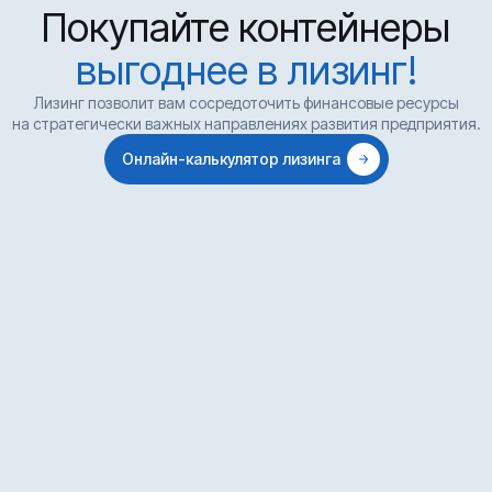
Покупайте контейнеры
выгоднее в лизинг!
Лизинг позволит вам сосредоточить финансовые ресурсы
на стратегически важных направлениях развития предприятия.
Онлайн-калькулятор лизинга