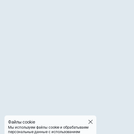
Файлы cookie
Мы используем файлы cookie и обрабатываем
персональные данные с использованием