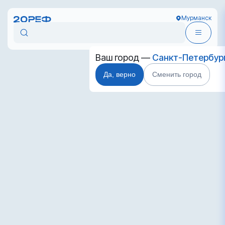
Мурманск
Ваш город —
Санкт-Петербур
Да, верно
Сменить город