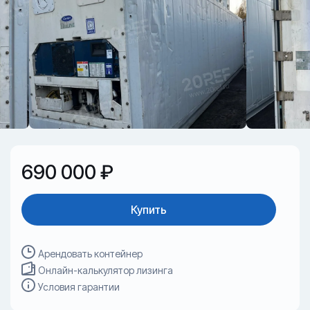
690 000 ₽
Купить
Арендовать контейнер
Онлайн-калькулятор лизинга
Условия гарантии