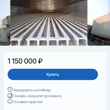
1 150 000 ₽
Купить
Арендовать контейнер
Онлайн-калькулятор лизинга
Условия гарантии