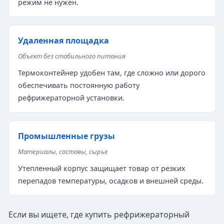
режим не нужен.
Удаленная площадка
Объект без стабильного питания
Термоконтейнер удобен там, где сложно или дорого
обеспечивать постоянную работу
рефрижераторной установки.
Промышленные грузы
Материалы, составы, сырье
Утепленный корпус защищает товар от резких
перепадов температуры, осадков и внешней среды.
Если вы ищете, где купить рефрижераторный