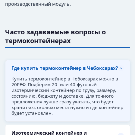
производственный модуль.
Часто задаваемые вопросы о
термоконтейнерах
Где купить термоконтейнер в Чебоксарах?
Купить термоконтейнер в Чебоксарах можно в
20РЕФ. Подберем 20- или 40-футовый
изотермический контейнер по грузу, размеру,
состоянию, бюджету и доставке. Для точного
предложения лучше сразу указать, что будет
храниться, сколько места нужно и где контейнер
будет установлен.
Изотермический контейнер и