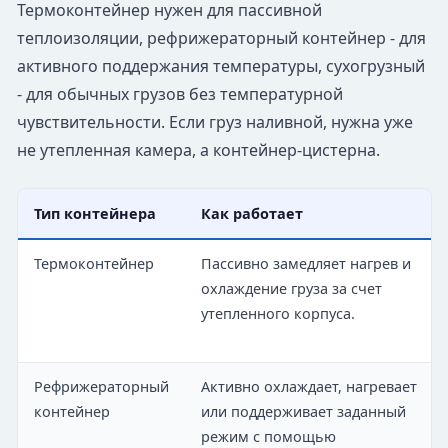
Термоконтейнер нужен для пассивной
теплоизоляции, рефрижераторный контейнер - для
активного поддержания температуры, сухогрузный
- для обычных грузов без температурной
чувствительности. Если груз наливной, нужна уже
не утепленная камера, а контейнер-цистерна.
Тип контейнера
Как работает
Термоконтейнер
Пассивно замедляет нагрев и
охлаждение груза за счет
утепленного корпуса.
Рефрижераторный
Активно охлаждает, нагревает
контейнер
или поддерживает заданный
режим с помощью