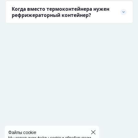
Когда вместо термоконтейнера нужен
рефрижераторный контейнер?
Файлы cookie
Мы используем файлы cookie и обрабатываем