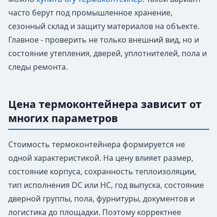
часто берут под промышленное хранение,
сезонный склад и защиту материалов на объекте.
Главное - проверить не только внешний вид, но и
состояние утепления, дверей, уплотнителей, пола и
следы ремонта.
Цена термоконтейнера зависит от
многих параметров
Стоимость термоконтейнера формируется не
одной характеристикой. На цену влияет размер,
состояние корпуса, сохранность теплоизоляции,
тип исполнения DC или HC, год выпуска, состояние
дверной группы, пола, фурнитуры, документов и
логистика до площадки. Поэтому корректнее