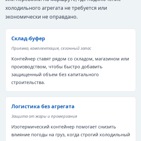
холодильного агрегата не требуется или
экономически не оправдано.
Склад-буфер
Приемка, комплектация, сезонный запас
Контейнер ставят рядом со складом, магазином или
производством, чтобы быстро добавить
защищенный объем без капитального
строительства.
Логистика без агрегата
Защита от жары и промерзания
Изотермический контейнер помогает снизить
влияние погоды на груз, когда строгий холодильный