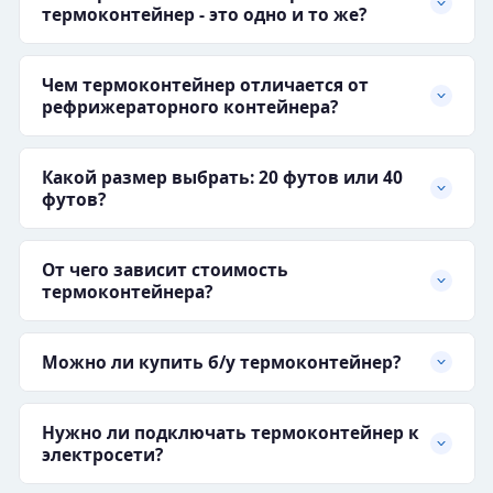
термоконтейнер - это одно и то же?
Чем термоконтейнер отличается от
рефрижераторного контейнера?
Какой размер выбрать: 20 футов или 40
футов?
От чего зависит стоимость
термоконтейнера?
Можно ли купить б/у термоконтейнер?
Нужно ли подключать термоконтейнер к
электросети?