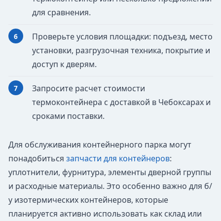
для сравнения.
Проверьте условия площадки: подъезд, место
установки, разгрузочная техника, покрытие и
доступ к дверям.
Запросите расчет стоимости
термоконтейнера с доставкой в Чебоксарах и
сроками поставки.
Для обслуживания контейнерного парка могут
понадобиться
запчасти для контейнеров
:
уплотнители, фурнитура, элементы дверной группы
и расходные материалы. Это особенно важно для б/
у изотермических контейнеров, которые
планируется активно использовать как склад или