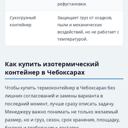
рефустановки.
Сухогрузный
Защищает груз от осадков,
контейнер
пыли и механических
воздействий, но не работает с
температурой.
Как купить изотермический
контейнер в Чебоксарах
Чтобы купить термоконтейнер в Чебоксарах без
лишних согласований и замены варианта в
последний момент, лучше сразу описать задачу.
Менеджеру важно понимать не только желаемый
размер, но и груз, сезон, срок хранения, площадку,
бюджет и требования к доставке.