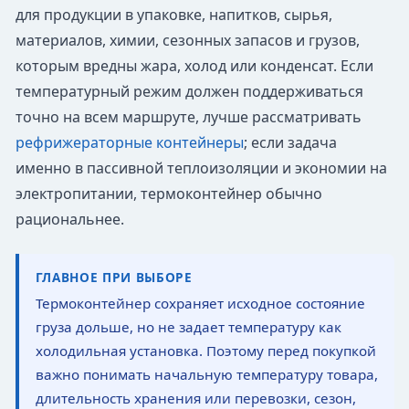
для продукции в упаковке, напитков, сырья,
материалов, химии, сезонных запасов и грузов,
которым вредны жара, холод или конденсат. Если
температурный режим должен поддерживаться
точно на всем маршруте, лучше рассматривать
рефрижераторные контейнеры
; если задача
именно в пассивной теплоизоляции и экономии на
электропитании, термоконтейнер обычно
рациональнее.
ГЛАВНОЕ ПРИ ВЫБОРЕ
Термоконтейнер сохраняет исходное состояние
груза дольше, но не задает температуру как
холодильная установка. Поэтому перед покупкой
важно понимать начальную температуру товара,
длительность хранения или перевозки, сезон,