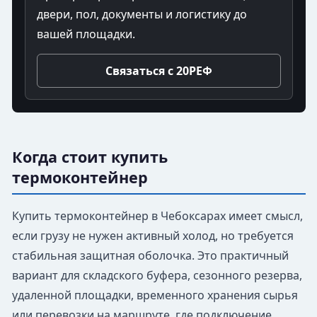
двери, пол, документы и логистику до
вашей площадки.
Связаться с 20РЕФ
Когда стоит купить
термоконтейнер
Купить термоконтейнер в Чебоксарах имеет смысл,
если грузу не нужен активный холод, но требуется
стабильная защитная оболочка. Это практичный
вариант для складского буфера, сезонного резерва,
удаленной площадки, временного хранения сырья
или перевозки на маршруте, где подключение