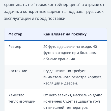
сравнивать не "термоконтейнер цена" в отрыве от
задачи, а конкретные варианты под ваш груз, срок
эксплуатации и город поставки.
Фактор
Как влияет на покупку
Размер
20 футов дешевле на входе, 40
футов выгоднее при большом
объеме хранения.
Состояние
Б/у дешевле, но требует
внимательного осмотра корпуса,
изоляции и дверей.
Качество
От него зависит, насколько долго
теплоизоляции
контейнер будет защищать груз
от внешней температуры.