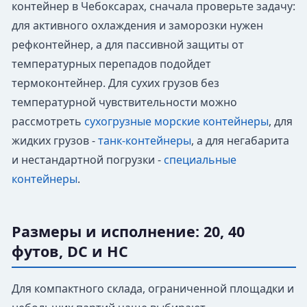
контейнер в Чебоксарах, сначала проверьте задачу:
для активного охлаждения и заморозки нужен
рефконтейнер, а для пассивной защиты от
температурных перепадов подойдет
термоконтейнер. Для сухих грузов без
температурной чувствительности можно
рассмотреть
сухогрузные морские контейнеры
, для
жидких грузов -
танк-контейнеры
, а для негабарита
и нестандартной погрузки -
специальные
контейнеры
.
Размеры и исполнение: 20, 40
футов, DC и HC
Для компактного склада, ограниченной площадки и