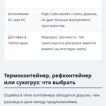
Исполнение
High Cube может стоить дороже,
DC или HC
но дает больше внутреннего
пространства.
Доставка в
Маршрут, срочность, тип
Чебоксарах
транспорта и разгрузка заметно
влияют на итоговую смету.
Термоконтейнер, рефконтейнер
или сухогруз: что выбрать
Ошибка в типе контейнера обходится дороже, чем
разница в цене между предложениями.