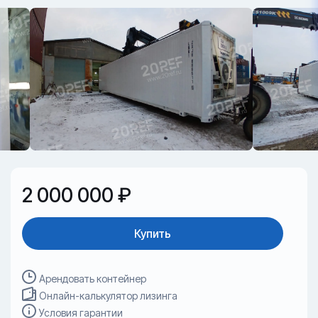
2 000 000 ₽
Купить
Арендовать контейнер
Онлайн-калькулятор лизинга
Условия гарантии