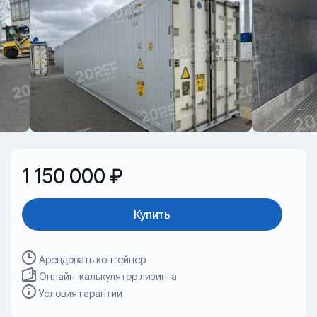
1 150 000 ₽
Купить
Арендовать контейнер
Онлайн-калькулятор лизинга
Условия гарантии