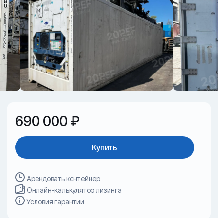
690 000 ₽
Купить
Арендовать контейнер
Онлайн-калькулятор лизинга
Условия гарантии