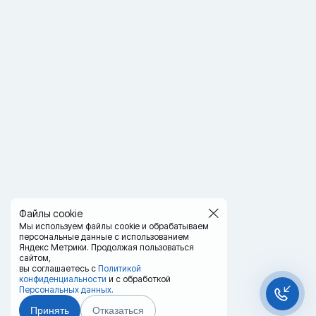
Файлы cookie
Мы используем файлы cookie и обрабатываем
персональные данные с использованием
Яндекс Метрики. Продолжая пользоваться
сайтом,
вы соглашаетесь с
Политикой
конфиденциальности
и с обработкой
Персональных данных.
Принять
Отказаться