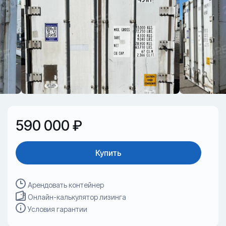
590 000 ₽
Купить
Арендовать контейнер
Онлайн-калькулятор лизинга
Условия гарантии