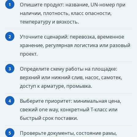
Опишите продукт: название, UN-номер при
наличии, плотность, класс опасности,
температуру и вязкость.
Уточните сценарий: перевозка, временное
хранение, регулярная логистика или разовый
проект.
Определите схему работы на площадке:
верхний или нижний слив, насос, самотек,
доступ к арматуре, промывка.
Выберите приоритет: минимальная цена,
свежий one way, конкретный T-класс или
быстрый срок поставки.
Проверьте документы, состояние рамы,