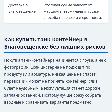
Доставка в
Итоговая сумма зависит от
Благовещенске
маршрута, терминала отгрузки,
способа перевозки и срочности.
Как купить танк-контейнер в
Благовещенске без лишних рисков
Покупка танк-контейнера начинается с груза, а не с
фотографии. Если цистерна не подходит по
продукту или арматуре, низкая цена не спасет:
перевозчик может не принять контейнер, слив
будет неудобным, а эксплуатация станет дороже
запланированной. Поэтому лучше сразу собрать
вводные и сравнивать варианты предметно.