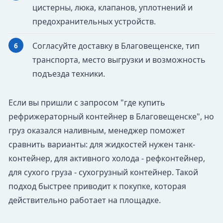
цистерны, люка, клапанов, уплотнений и
предохранительных устройств.
Согласуйте доставку в Благовещенске, тип
транспорта, место выгрузки и возможность
подъезда техники.
Если вы пришли с запросом "где купить
рефрижераторный контейнер в Благовещенске", но
груз оказался наливным, менеджер поможет
сравнить варианты: для жидкостей нужен танк-
контейнер, для активного холода - рефконтейнер,
для сухого груза - сухогрузный контейнер. Такой
подход быстрее приводит к покупке, которая
действительно работает на площадке.