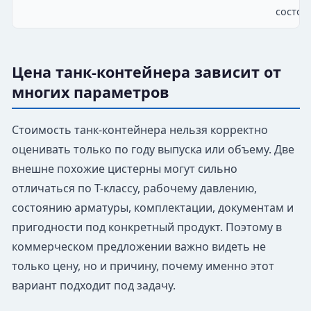
состоя
Цена танк-контейнера зависит от
многих параметров
Стоимость танк-контейнера нельзя корректно
оценивать только по году выпуска или объему. Две
внешне похожие цистерны могут сильно
отличаться по T-классу, рабочему давлению,
состоянию арматуры, комплектации, документам и
пригодности под конкретный продукт. Поэтому в
коммерческом предложении важно видеть не
только цену, но и причину, почему именно этот
вариант подходит под задачу.