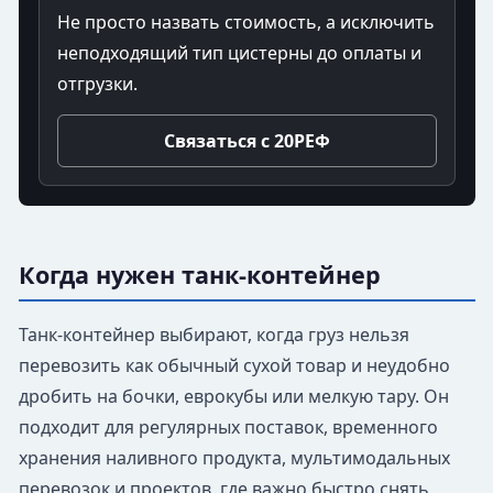
Не просто назвать стоимость, а исключить
неподходящий тип цистерны до оплаты и
отгрузки.
Связаться с 20РЕФ
Когда нужен танк-контейнер
Танк-контейнер выбирают, когда груз нельзя
перевозить как обычный сухой товар и неудобно
дробить на бочки, еврокубы или мелкую тару. Он
подходит для регулярных поставок, временного
хранения наливного продукта, мультимодальных
перевозок и проектов, где важно быстро снять