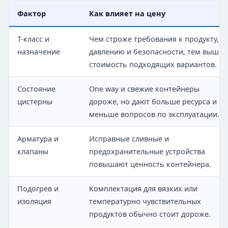
Фактор
Как влияет на цену
T-класс и
Чем строже требования к продукту,
назначение
давлению и безопасности, тем выше
стоимость подходящих вариантов.
Состояние
One way и свежие контейнеры
цистерны
дороже, но дают больше ресурса и
меньше вопросов по эксплуатации.
Арматура и
Исправные сливные и
клапаны
предохранительные устройства
повышают ценность контейнера.
Подогрев и
Комплектация для вязких или
изоляция
температурно чувствительных
продуктов обычно стоит дороже.