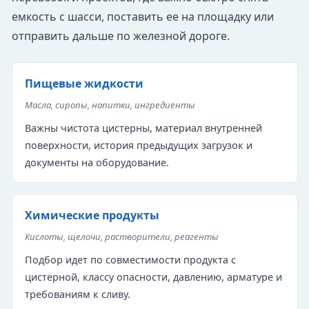
емкость с шасси, поставить ее на площадку или
отправить дальше по железной дороге.
Пищевые жидкости
Масла, сиропы, напитки, ингредиенты
Важны чистота цистерны, материал внутренней
поверхности, история предыдущих загрузок и
документы на оборудование.
Химические продукты
Кислоты, щелочи, растворители, реагенты
Подбор идет по совместимости продукта с
цистерной, классу опасности, давлению, арматуре и
требованиям к сливу.