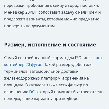
перевозки, требования к сливу и город поставки.
Менеджер 20РЕФ сопоставит задачу с наличием и
предложит варианты, которые можно предметно
проверять по документам.
Размер, исполнение и состояние
Самый востребованный формат для ISO tank -
танк-
контейнер 20 футов
. Такой размер удобен для
терминалов, автомобильной доставки,
железнодорожных платформ и хранения на
площадке. В каталоге также есть фильтр по
исполнению
DC
, который помогает быстрее отсечь
неподходящие варианты при подборе.