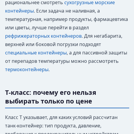
рациональнее смотреть
сухогрузные морские
контейнеры
. Если задача не наливная, а
температурная, например продукты, фармацевтика
или цветы, лучше перейти в раздел
рефрижераторных контейнеров
. Для негабарита,
верхней или боковой погрузки подходят
специальные контейнеры
, а для пассивной защиты
от перепадов температуры можно рассмотреть
термоконтейнеры
.
T-класс: почему его нельзя
выбирать только по цене
Класс T указывает, для каких условий рассчитан
танк-контейнер: тип продукта, давление,