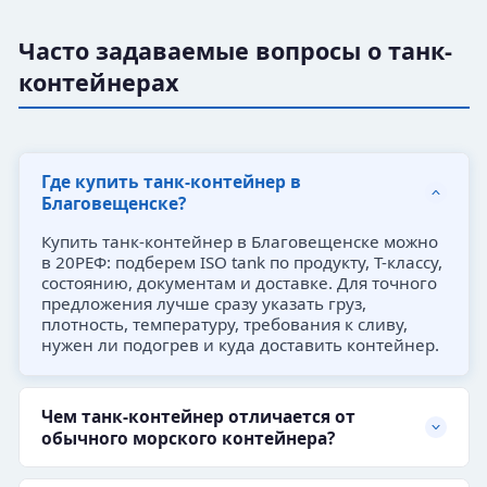
Часто задаваемые вопросы о танк-
контейнерах
Где купить танк-контейнер в
Благовещенске?
Купить танк-контейнер в Благовещенске можно
в 20РЕФ: подберем ISO tank по продукту, T-классу,
состоянию, документам и доставке. Для точного
предложения лучше сразу указать груз,
плотность, температуру, требования к сливу,
нужен ли подогрев и куда доставить контейнер.
Чем танк-контейнер отличается от
обычного морского контейнера?