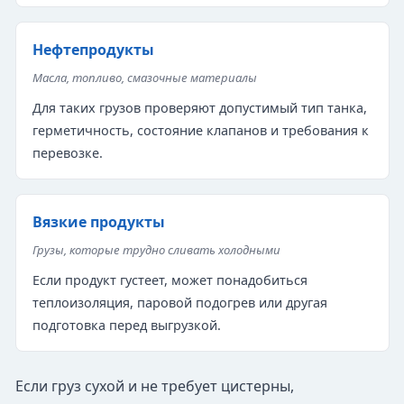
Нефтепродукты
Масла, топливо, смазочные материалы
Для таких грузов проверяют допустимый тип танка,
герметичность, состояние клапанов и требования к
перевозке.
Вязкие продукты
Грузы, которые трудно сливать холодными
Если продукт густеет, может понадобиться
теплоизоляция, паровой подогрев или другая
подготовка перед выгрузкой.
Если груз сухой и не требует цистерны,