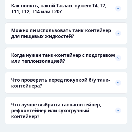
Как понять, какой T-класс нужен: T4, T7,
T11, T12, T14 или T20?
Можно ли использовать танк-контейнер
для пищевых жидкостей?
Когда нужен танк-контейнер с подогревом
или теплоизоляцией?
Что проверить перед покупкой б/у танк-
контейнера?
Что лучше выбрать: танк-контейнер,
рефконтейнер или сухогрузный
контейнер?