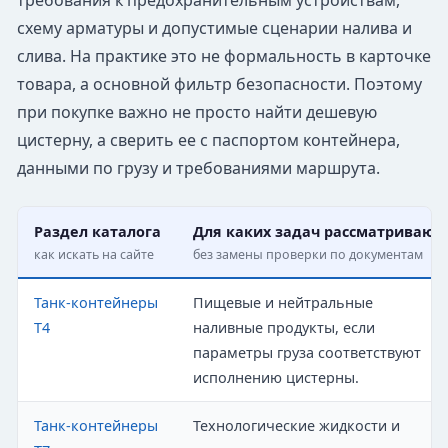
требования к предохранительным устройствам,
схему арматуры и допустимые сценарии налива и
слива. На практике это не формальность в карточке
товара, а основной фильтр безопасности. Поэтому
при покупке важно не просто найти дешевую
цистерну, а сверить ее с паспортом контейнера,
данными по грузу и требованиями маршрута.
Раздел каталога
Для каких задач рассматривают
как искать на сайте
без замены проверки по документам
Танк-контейнеры
Пищевые и нейтральные
T4
наливные продукты, если
параметры груза соответствуют
исполнению цистерны.
Танк-контейнеры
Технологические жидкости и