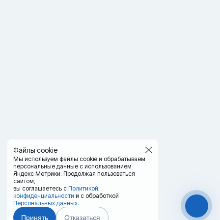
Файлы cookie
Мы используем файлы cookie и обрабатываем
персональные данные с использованием
Яндекс Метрики. Продолжая пользоваться
сайтом,
вы соглашаетесь с
Политикой
конфиденциальности
и с обработкой
Персональных данных.
Принять
Отказаться