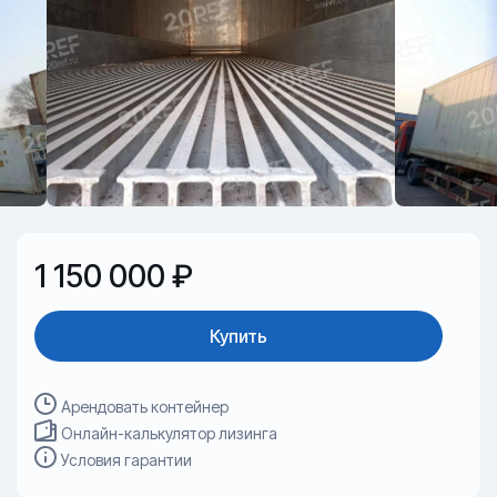
1 150 000 ₽
Купить
Арендовать контейнер
Онлайн-калькулятор лизинга
Условия гарантии