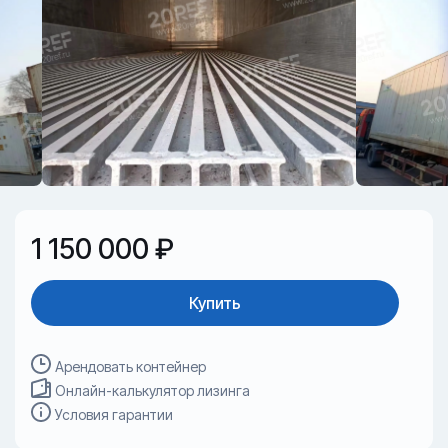
1 150 000 ₽
Купить
Арендовать контейнер
Онлайн-калькулятор лизинга
Условия гарантии