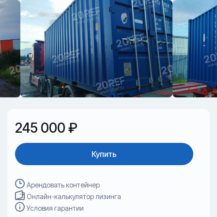
245 000 ₽
Купить
Арендовать контейнер
Онлайн-калькулятор лизинга
Условия гарантии