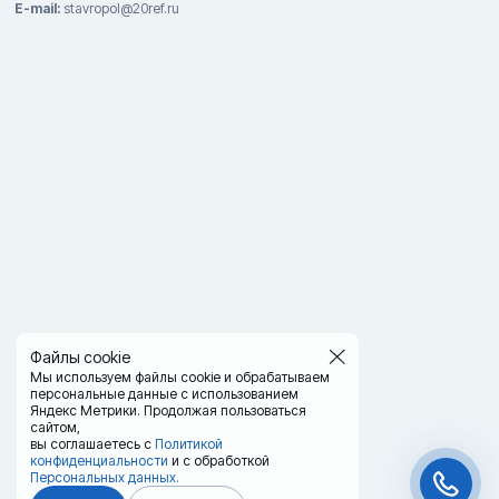
E-mail:
stavropol@20ref.ru
Файлы cookie
Мы используем файлы cookie и обрабатываем
персональные данные с использованием
Яндекс Метрики. Продолжая пользоваться
сайтом,
вы соглашаетесь с
Политикой
конфиденциальности
и с обработкой
Персональных данных.