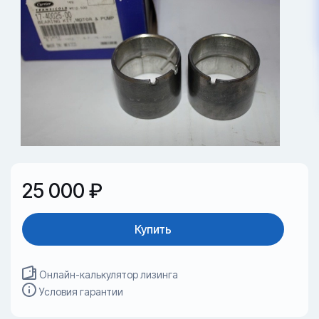
25 000 ₽
Купить
Онлайн-калькулятор лизинга
Условия гарантии