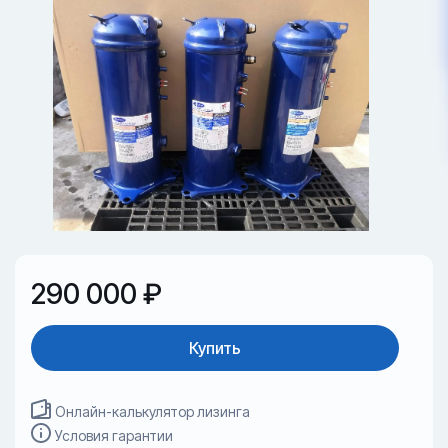
290 000 ₽
Купить
Онлайн-калькулятор лизинга
Условия гарантии