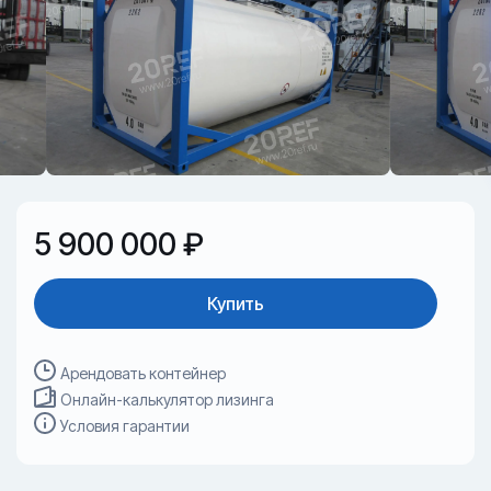
5 900 000 ₽
Купить
Арендовать контейнер
Онлайн-калькулятор лизинга
Условия гарантии