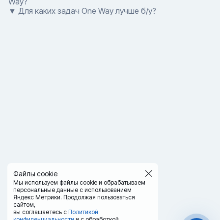
Way?
▼ Для каких задач One Way лучше б/у?
Файлы cookie
Мы используем файлы cookie и обрабатываем
персональные данные с использованием
Яндекс Метрики. Продолжая пользоваться
сайтом,
вы соглашаетесь с
Политикой
конфиденциальности
и с обработкой