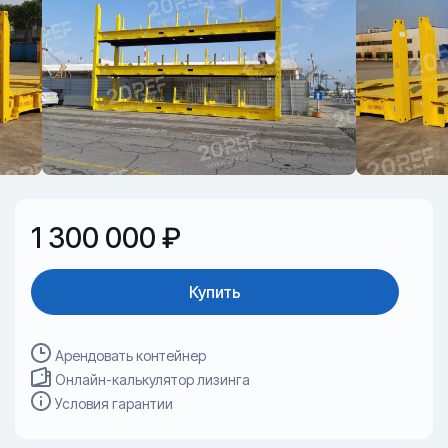
1 300 000 ₽
Купить
Арендовать контейнер
Онлайн-калькулятор лизинга
Условия гарантии