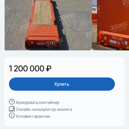
1 200 000 ₽
Купить
Арендовать контейнер
Онлайн-калькулятор лизинга
Условия гарантии