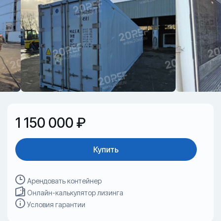
1 150 000 ₽
Купить
Арендовать контейнер
Онлайн-калькулятор лизинга
Условия гарантии