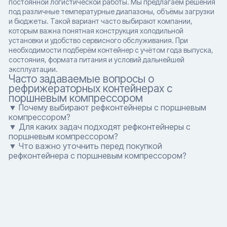
постоянной логистической работы. Мы предлагаем решения
под различные температурные диапазоны, объёмы загрузки
и бюджеты. Такой вариант часто выбирают компании,
которым важна понятная конструкция холодильной
установки и удобство сервисного обслуживания. При
необходимости подберём контейнер с учётом года выпуска,
состояния, формата питания и условий дальнейшей
эксплуатации.
Часто задаваемые вопросы о
рефрижераторных контейнерах с
поршневым компрессором
▼ Почему выбирают рефконтейнеры с поршневым
компрессором?
▼ Для каких задач подходят рефконтейнеры с
поршневым компрессором?
▼ Что важно уточнить перед покупкой
рефконтейнера с поршневым компрессором?