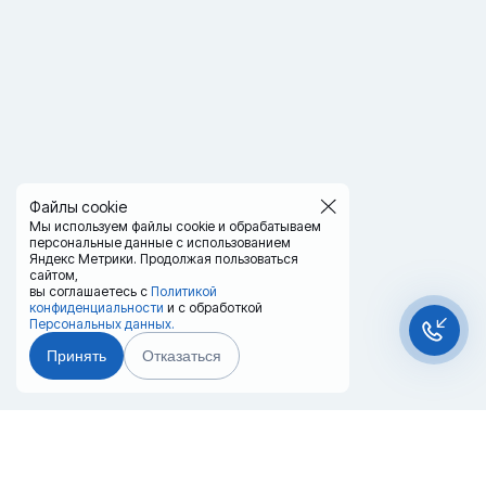
Файлы cookie
Мы используем файлы cookie и обрабатываем
персональные данные с использованием
Яндекс Метрики. Продолжая пользоваться
сайтом,
вы соглашаетесь с
Политикой
конфиденциальности
и с обработкой
Персональных данных.
Принять
Отказаться
Чат-мессенджер