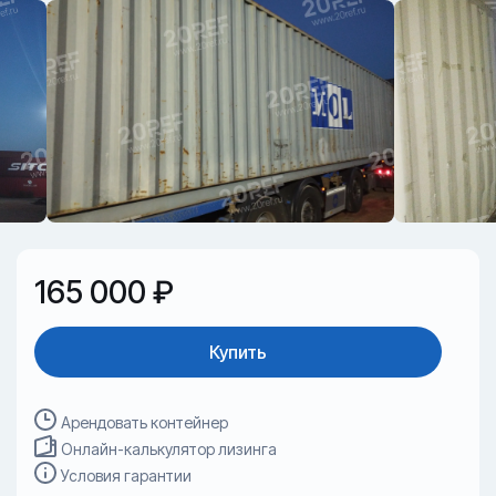
165 000 ₽
Купить
Арендовать контейнер
Онлайн-калькулятор лизинга
Условия гарантии