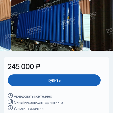
245 000 ₽
Купить
Арендовать контейнер
Онлайн-калькулятор лизинга
Условия гарантии