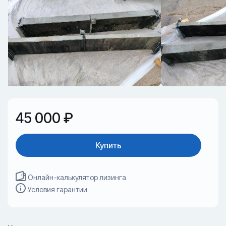
45 000 ₽
Купить
Онлайн-калькулятор лизинга
Условия гарантии