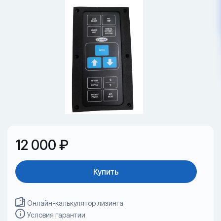
12 000 ₽
Купить
Онлайн-калькулятор лизинга
Условия гарантии