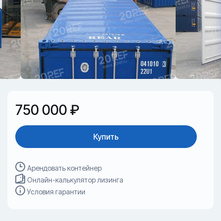
750 000 ₽
Купить
Арендовать контейнер
Онлайн-калькулятор лизинга
Условия гарантии