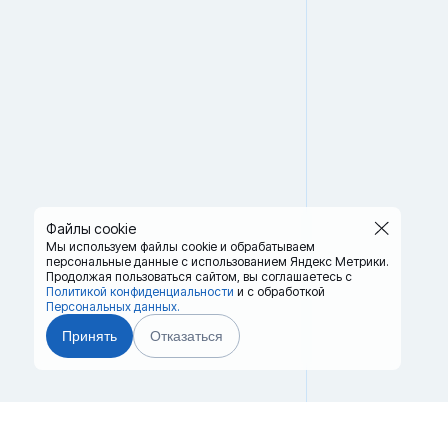
Файлы cookie
Мы используем файлы cookie и обрабатываем
персональные данные с использованием Яндекс Метрики.
Продолжая пользоваться сайтом,
вы соглашаетесь с
Политикой конфиденциальности
и с обработкой
Персональных данных.
Принять
Отказаться
Главная
Терминалы