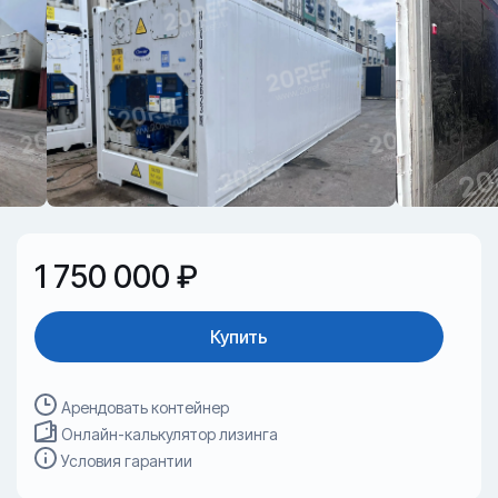
1 750 000 ₽
Купить
Арендовать контейнер
Онлайн-калькулятор лизинга
Условия гарантии