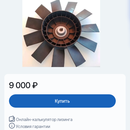
9 000 ₽
Купить
Онлайн-калькулятор лизинга
Условия гарантии