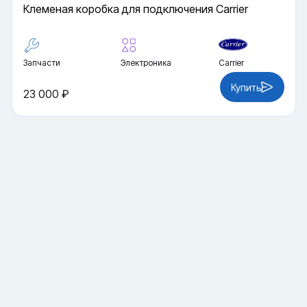
Клеменая коробка для подключения Carrier
Запчасти
Электроника
Carrier
Купить
23 000 ₽