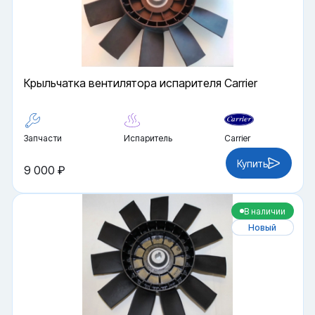
Крыльчатка вентилятора испарителя Carrier
Запчасти
Испаритель
Carrier
Купить
9 000 ₽
В наличии
Новый