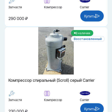
Запчасти
Компрессор
Carrier
Купить
290 000 ₽
В наличии
Восстановленный
Компрессор спиральный (Scroll) серый Carrier
Запчасти
Компрессор
Carrier
Купить
230 000 ₽