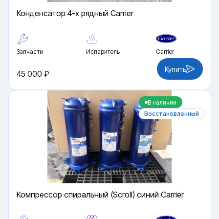
Конденсатор 4-х рядный Carrier
Запчасти
Испаритель
Carrier
Купить
45 000 ₽
В наличии
Восстановленный
Компрессор спиральный (Scroll) синий Carrier