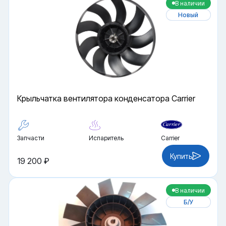
В наличии
Новый
Крыльчатка вентилятора конденсатора Carrier
Запчасти
Испаритель
Carrier
Купить
19 200 ₽
В наличии
Б/У