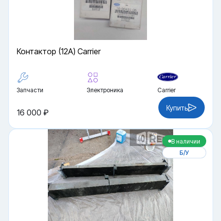
Контактор (12A) Carrier
Запчасти
Электроника
Carrier
Купить
16 000 ₽
В наличии
Б/У