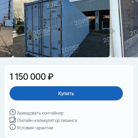
1 150 000 ₽
Купить
Арендовать контейнер
Онлайн-калькулятор лизинга
Условия гарантии