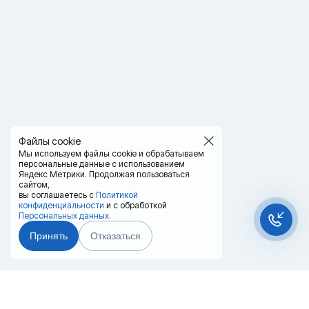
Файлы cookie
Мы используем файлы cookie и обрабатываем
персональные данные с использованием
Яндекс Метрики. Продолжая пользоваться
сайтом,
вы соглашаетесь с
Политикой
конфиденциальности
и с обработкой
Персональных данных.
Принять
Отказаться
Чат-мессенджер