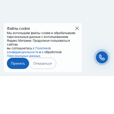
Файлы cookie
Мы используем файлы cookie и обрабатываем
персональные данные с использованием
Яндекс Метрики. Продолжая пользоваться
сайтом,
вы соглашаетесь с
Политикой
конфиденциальности
и с обработкой
Персональных данных.
Принять
Отказаться
Чат-мессенджер
Главная
Терминалы
Каталог
Услуги
Лизинг
Контакты
Партнёры
Реквизиты