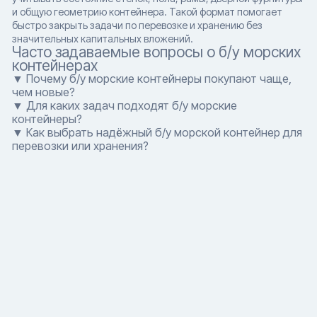
и общую геометрию контейнера. Такой формат помогает
быстро закрыть задачи по перевозке и хранению без
значительных капитальных вложений.
Часто задаваемые вопросы о б/у морских
контейнерах
▼ Почему б/у морские контейнеры покупают чаще,
чем новые?
▼ Для каких задач подходят б/у морские
контейнеры?
▼ Как выбрать надёжный б/у морской контейнер для
перевозки или хранения?