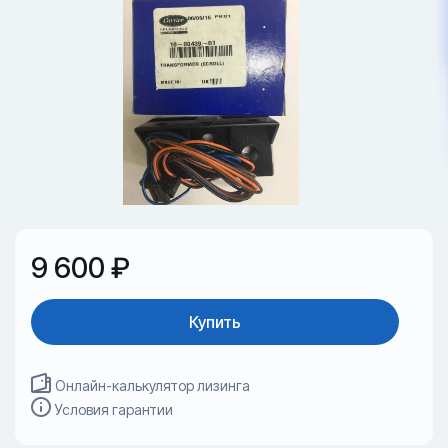
9 600 ₽
Купить
Онлайн-калькулятор лизинга
Условия гарантии