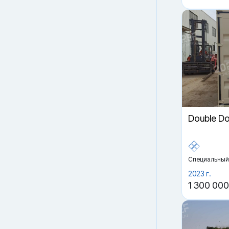
Double D
Специальный
2023 г.
1 300 000