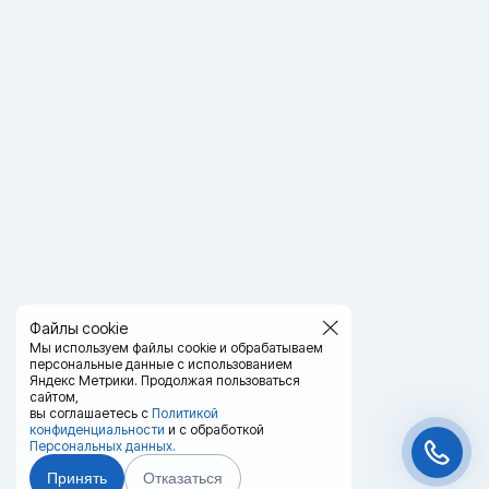
Файлы cookie
Мы используем файлы cookie и обрабатываем
персональные данные с использованием
Яндекс Метрики. Продолжая пользоваться
сайтом,
вы соглашаетесь с
Политикой
конфиденциальности
и с обработкой
Персональных данных.
Принять
Отказаться