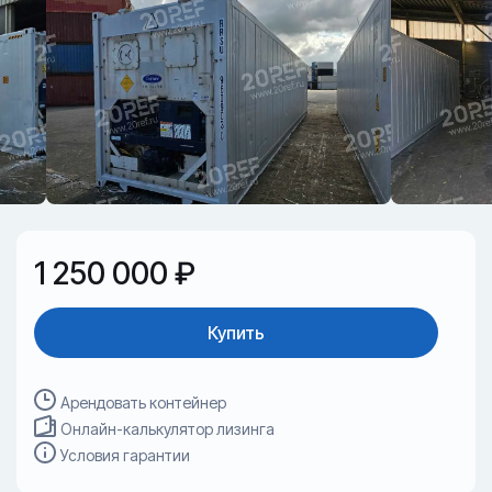
1 250 000 ₽
Купить
Арендовать контейнер
Онлайн-калькулятор лизинга
Условия гарантии