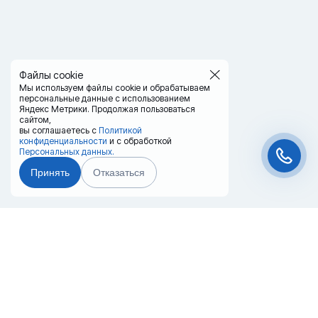
Файлы cookie
Мы используем файлы cookie и обрабатываем
персональные данные с использованием
Яндекс Метрики. Продолжая пользоваться
сайтом,
вы соглашаетесь с
Политикой
конфиденциальности
и с обработкой
Персональных данных.
Принять
Отказаться
Чат-мессенджер
Главная
Терминалы
Каталог
Услуги
Лизинг
Контакты
Партнёры
Реквизиты