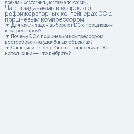
бренда и состояния. Доставка по России.
Часто задаваемые вопросы о
рефрижераторных контейнерах DC с
поршневым компрессором
▼ Для каких задач выбирают DC с поршневым
компрессором?
▼ Почему DC с поршневым компрессором
востребован на удалённых объектах?
▼ Carrier или Thermo King с поршневым в DC-
исполнении — что выбрать?