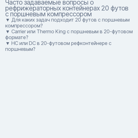
Часто задаваемые вопросы о
рефрижераторных контейнерах 20 футов
с поршневым компрессором
▼ Для каких задач подходит 20 футов с поршневым
компрессором?
▼ Carrier или Thermo King с поршневым в 20-футовом
формате?
▼ HC или DC в 20-футовом рефконтейнере с
поршневым?