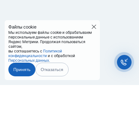
Файлы cookie
Мы используем файлы cookie и обрабатываем
персональные данные с использованием
Яндекс Метрики. Продолжая пользоваться
сайтом,
вы соглашаетесь с
Политикой
конфиденциальности
и с обработкой
Персональных данных.
Принять
Отказаться
Чат-мессенджер
Главная
Терминалы
Каталог
Услуги
Лизинг
Контакты
Партнёры
Реквизиты
Оплата
Вопрос-Ответ