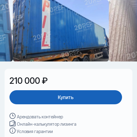
210 000 ₽
Купить
Арендовать контейнер
Онлайн-калькулятор лизинга
Условия гарантии