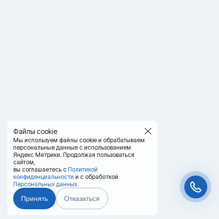
Файлы cookie
Мы используем файлы cookie и обрабатываем
персональные данные с использованием
Яндекс Метрики. Продолжая пользоваться
сайтом,
вы соглашаетесь с
Политикой
конфиденциальности
и с обработкой
Персональных данных.
Принять
Отказаться