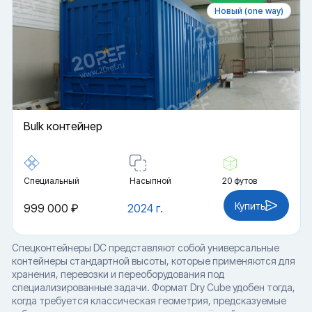
Новый (one way)
Bulk контейнер
Специальный
Насыпной
20 футов
Купить
999 000 ₽
2024 г.
Спецконтейнеры DC представляют собой универсальные
контейнеры стандартной высоты, которые применяются для
хранения, перевозки и переоборудования под
специализированные задачи. Формат Dry Cube удобен тогда,
когда требуется классическая геометрия, предсказуемые