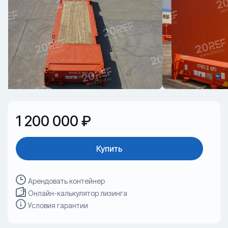
1 200 000 ₽
Купить
Арендовать контейнер
Онлайн-калькулятор лизинга
Условия гарантии