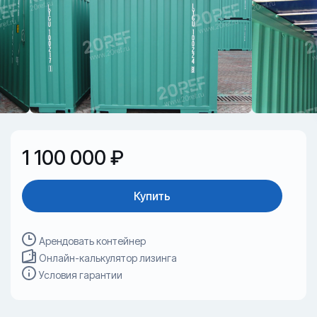
1 100 000 ₽
Купить
Арендовать контейнер
Онлайн-калькулятор лизинга
Условия гарантии