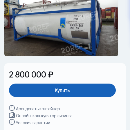
2 800 000 ₽
Купить
Арендовать контейнер
Онлайн-калькулятор лизинга
Условия гарантии