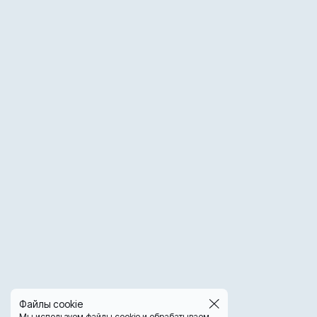
Файлы cookie
Мы используем файлы cookie и обрабатываем