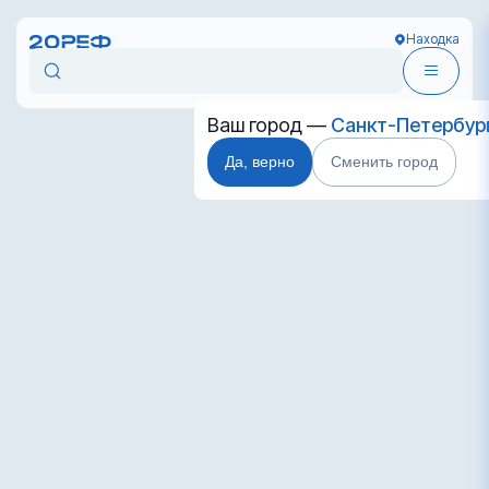
Находка
Ваш город —
Санкт-Петербур
Да, верно
Сменить город