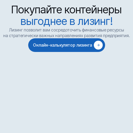
Покупайте контейнеры
выгоднее в лизинг!
Лизинг позволит вам сосредоточить финансовые ресурсы
на стратегически важных направлениях развития предприятия.
Онлайн-калькулятор лизинга